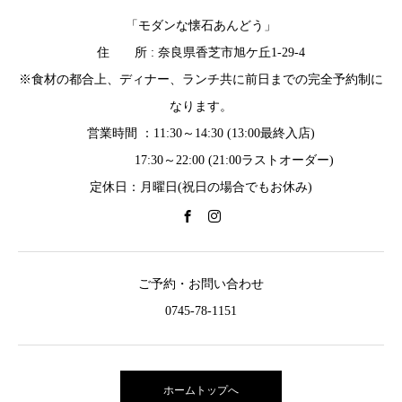
「モダンな懐石あんどう」
住 所 : 奈良県香芝市旭ケ丘1-29-4
※食材の都合上、ディナー、ランチ共に前日までの完全予約制に
なります。
営業時間 ：11:30～14:30 (13:00最終入店)
17:30～22:00 (21:00ラストオーダー)
定休日：月曜日(祝日の場合でもお休み)
ご予約・お問い合わせ
0745-78-1151
ホームトップへ